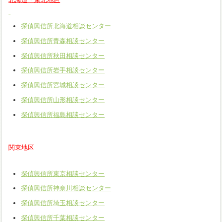
探偵興信所北海道相談センター
探偵興信所青森相談センター
探偵興信所秋田相談センター
探偵興信所岩手相談センター
探偵興信所宮城相談センター
探偵興信所山形相談センター
探偵興信所福島相談センター
関東地区
探偵興信所東京相談センター
探偵興信所神奈川相談センター
探偵興信所埼玉相談センター
探偵興信所千葉相談センター