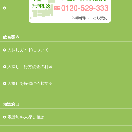
総合案内
人探しガイドについて
人探し・行方調査の料金
人探しを探偵に依頼する
相談窓口
電話無料人探し相談