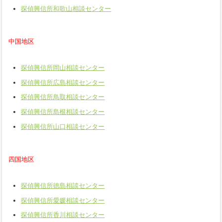
探偵興信所和歌山相談センター
中国地区
探偵興信所岡山相談センター
探偵興信所広島相談センター
探偵興信所鳥取相談センター
探偵興信所島根相談センター
探偵興信所山口相談センター
四国地区
探偵興信所徳島相談センター
探偵興信所愛媛相談センター
探偵興信所香川相談センター