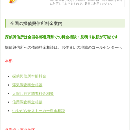
に対応しておりますので、是非ご利用ください。
全国の探偵興信所料金案内
探偵興信所は全国各都道府県での料金相談・見積り依頼が可能です
探偵興信所への依頼料金相談は、お住まいの地域のコールセンターへ
本部
探偵興信所本部料金
浮気調査料金相談
人探し行方調査料金相談
信用調査料金相談
いやがらせストーカー料金相談
北海道・東北地区