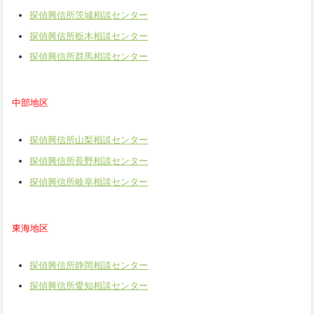
探偵興信所茨城相談センター
探偵興信所栃木相談センター
探偵興信所群馬相談センター
中部地区
探偵興信所山梨相談センター
探偵興信所長野相談センター
探偵興信所岐阜相談センター
東海地区
探偵興信所静岡相談センター
探偵興信所愛知相談センター