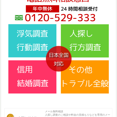
メール無料相談
人探し調査のご相談や料金の見積もりなどを専用のメー