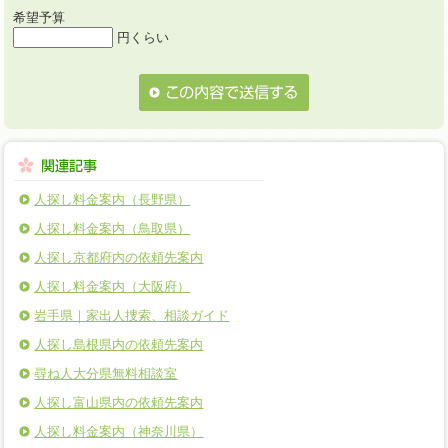
希望予算
円くらい
人探し料金案内（長野県）
人探し料金案内（鳥取県）
人探し京都府内の依頼先案内
人探し料金案内（大阪府）
岩手県｜家出人捜索、相談ガイド
人探し島根県内の依頼先案内
尋ね人大分県無料相談室
人探し富山県内の依頼先案内
人探し料金案内（神奈川県）