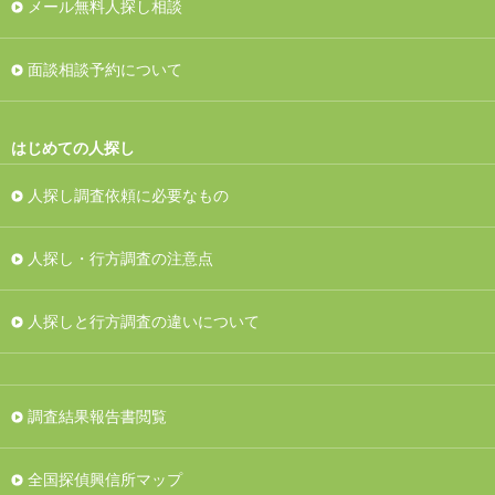
メール無料人探し相談
面談相談予約について
はじめての人探し
人探し調査依頼に必要なもの
人探し・行方調査の注意点
人探しと行方調査の違いについて
調査結果報告書閲覧
全国探偵興信所マップ