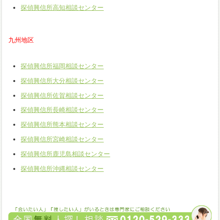
探偵興信所高知相談センター
九州地区
探偵興信所福岡相談センター
探偵興信所大分相談センター
探偵興信所佐賀相談センター
探偵興信所長崎相談センター
探偵興信所熊本相談センター
探偵興信所宮崎相談センター
探偵興信所鹿児島相談センター
探偵興信所沖縄相談センター