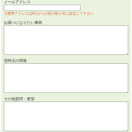
メールアドレス
※携帯アドレスはPCからの受け取り可に設定して下さい
お調べになりたい事柄
現時点の情報
その他質問・要望