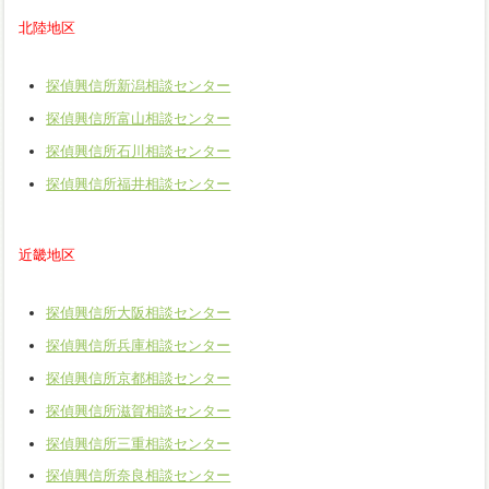
北陸地区
探偵興信所新潟相談センター
探偵興信所富山相談センター
探偵興信所石川相談センター
探偵興信所福井相談センター
近畿地区
探偵興信所大阪相談センター
探偵興信所兵庫相談センター
探偵興信所京都相談センター
探偵興信所滋賀相談センター
探偵興信所三重相談センター
探偵興信所奈良相談センター