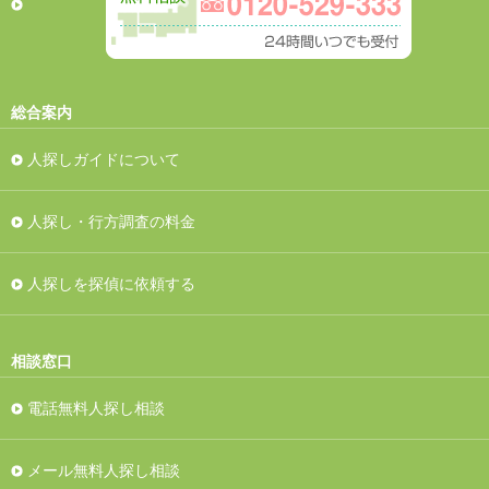
総合案内
人探しガイドについて
人探し・行方調査の料金
人探しを探偵に依頼する
相談窓口
電話無料人探し相談
メール無料人探し相談