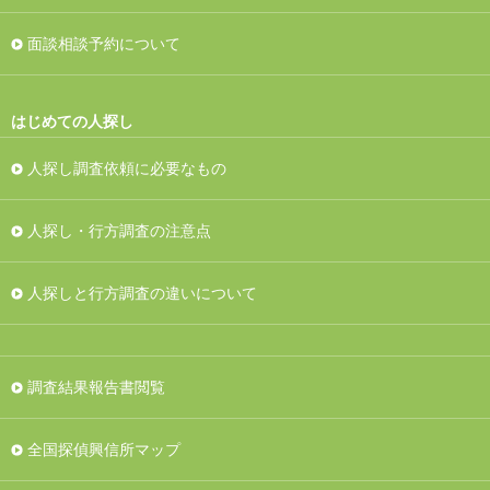
面談相談予約について
はじめての人探し
人探し調査依頼に必要なもの
人探し・行方調査の注意点
人探しと行方調査の違いについて
調査結果報告書閲覧
全国探偵興信所マップ