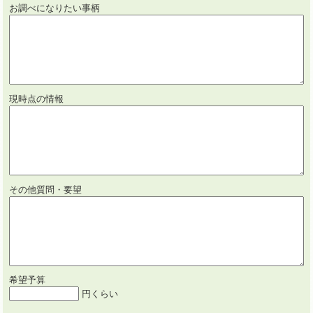
お調べになりたい事柄
現時点の情報
その他質問・要望
希望予算
円くらい