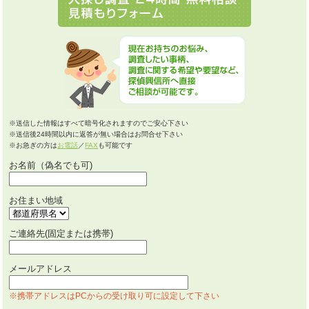
※送信した情報はすべて暗号化されますのでご安心下さい
※送信後24時間以内に返答が無い場合はお問合せ下さい
※お急ぎの方は
お電話
／
FAX
も可能です
お名前（偽名でも可)
お住まい地域
ご連絡先(固定または携帯)
メールアドレス
※携帯アドレスはPCからの受け取り可に設定して下さい