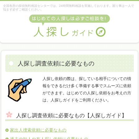
全国各所の探偵無料相談センターでは、24時間無料相談を実施しております。困り事は一人で
悩まず必ずご相談ください。
人探し調査依頼に必要なもの
人探し依頼の際は、探している相手についての情
報をできるだけ多く準備する事でスムーズに依頼
ができます。はじめての人探し依頼をお考えの方
は、人探しガイドをご利用ください。
人探し調査依頼に必要なもの【人探しガイド】
家出人捜索依頼に必要なもの
過去の知人や友人探し依頼に必要なもの