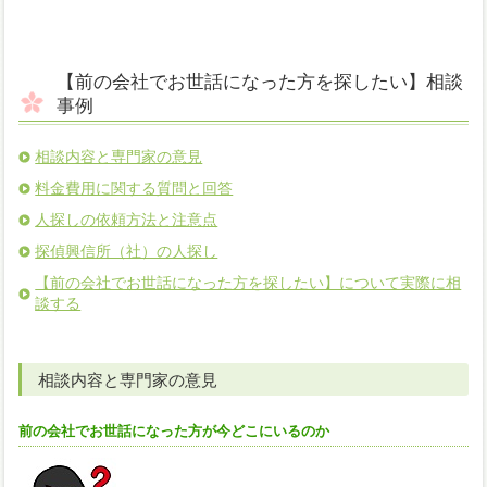
【前の会社でお世話になった方を探したい】相談
事例
相談内容と専門家の意見
料金費用に関する質問と回答
人探しの依頼方法と注意点
探偵興信所（社）の人探し
【前の会社でお世話になった方を探したい】について実際に相
談する
相談内容と専門家の意見
前の会社でお世話になった方が今どこにいるのか