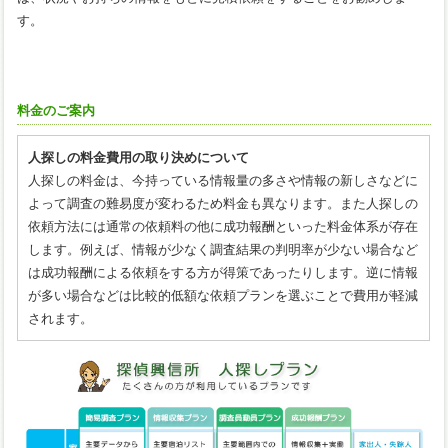
す。
料金のご案内
人探しの料金費用の取り決めについて
人探しの料金は、今持っている情報量の多さや情報の新しさなどに
よって調査の難易度が変わるため料金も異なります。また人探しの
依頼方法には通常の依頼料の他に成功報酬といった料金体系が存在
します。例えば、情報が少なく調査結果の判明率が少ない場合など
は成功報酬による依頼をする方が得策であったりします。逆に情報
が多い場合などは比較的低額な依頼プランを選ぶことで費用が軽減
されます。