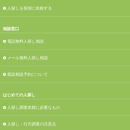
人探しを探偵に依頼する
相談窓口
電話無料人探し相談
メール無料人探し相談
面談相談予約について
はじめての人探し
人探し調査依頼に必要なもの
人探し・行方調査の注意点