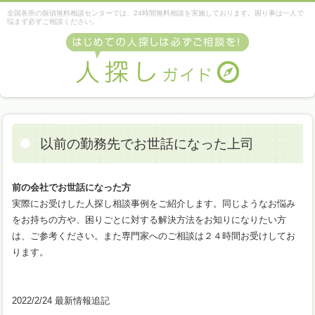
全国各所の探偵無料相談センターでは、24時間無料相談を実施しております。困り事は一人で
悩まず必ずご相談ください。
以前の勤務先でお世話になった上司
前の会社でお世話になった方
実際にお受けした人探し相談事例をご紹介します。同じようなお悩み
をお持ちの方や、困りごとに対する解決方法をお知りになりたい方
は、ご参考ください。また専門家へのご相談は２４時間お受けしてお
ります。
2022/2/24 最新情報追記