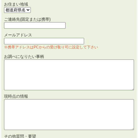
お住まい地域
ご連絡先(固定または携帯)
メールアドレス
※携帯アドレスはPCからの受け取り可に設定して下さい
お調べになりたい事柄
現時点の情報
その他質問・要望