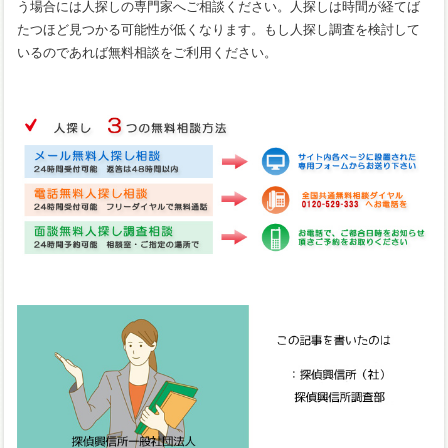
う場合には人探しの専門家へご相談ください。人探しは時間が経てば
たつほど見つかる可能性が低くなります。もし人探し調査を検討して
いるのであれば無料相談をご利用ください。