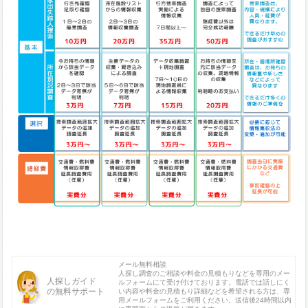
メール無料相談
人探し調査のご相談や料金の見積もりなどを専用のメー
人探しガイド
ルフォームにて受け付けております。電話では話しにく
の無料サポート
い内容や料金の見積もり詳細などを希望される方は、専
用メールフォームをご利用ください。送信後24時間以内