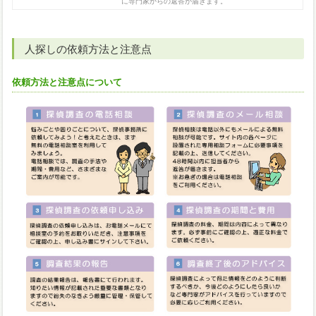
に専門家からの返答が届きます。
人探しの依頼方法と注意点
依頼方法と注意点について