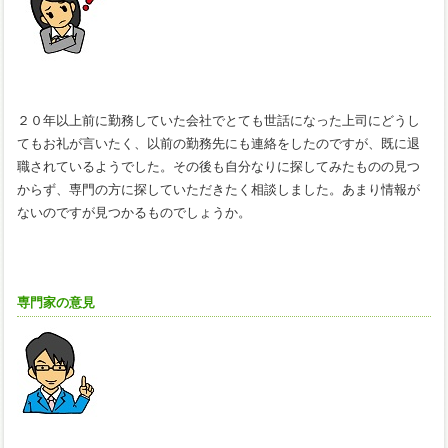
２０年以上前に勤務していた会社でとても世話になった上司にどうし
てもお礼が言いたく、以前の勤務先にも連絡をしたのですが、既に退
職されているようでした。その後も自分なりに探してみたものの見つ
からず、専門の方に探していただきたく相談しました。あまり情報が
ないのですが見つかるものでしょうか。
専門家の意見