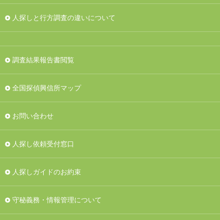
人探しと行方調査の違いについて
調査結果報告書閲覧
全国探偵興信所マップ
お問い合わせ
人探し依頼受付窓口
人探しガイドのお約束
守秘義務・情報管理について