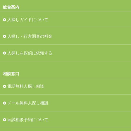
総合案内
人探しガイドについて
人探し・行方調査の料金
人探しを探偵に依頼する
相談窓口
電話無料人探し相談
メール無料人探し相談
面談相談予約について