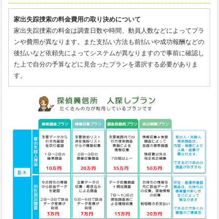
家出失踪捜索の料金費用の取り決めについて
家出失踪捜索の料金は調査日数や時間、動員人数などによってプラ
ンや費用が異なります。また支払い方法も前払いや成功報酬などの
後払いなど依頼先によってシステムが異なりますので事前に確認し
た上で自分の予算などに見合ったプランを選択する必要がありま
す。