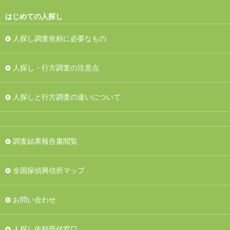
はじめての人探し
人探し調査依頼に必要なもの
人探し・行方調査の注意点
人探しと行方調査の違いについて
調査結果報告書閲覧
全国探偵興信所マップ
お問い合わせ
人探し依頼受付窓口