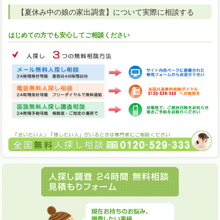
【夏休み中の娘の家出調査】について実際に相談する
はじめての方でも安心してご相談ください