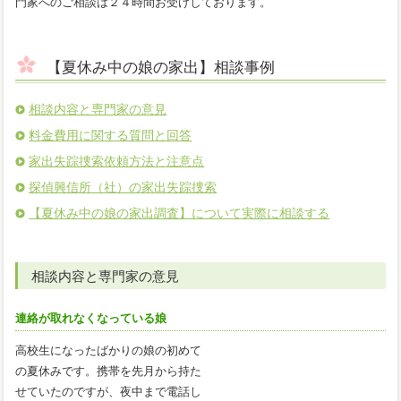
門家へのご相談は２４時間お受けしております。
【夏休み中の娘の家出】相談事例
相談内容と専門家の意見
料金費用に関する質問と回答
家出失踪捜索依頼方法と注意点
探偵興信所（社）の家出失踪捜索
【夏休み中の娘の家出調査】について実際に相談する
相談内容と専門家の意見
連絡が取れなくなっている娘
高校生になったばかりの娘の初めて
の夏休みです。携帯を先月から持た
せていたのですが、夜中まで電話し