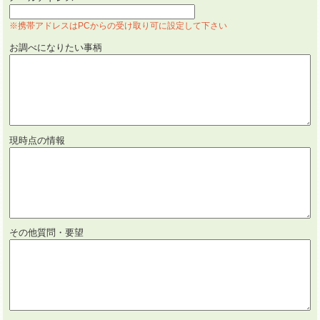
※携帯アドレスはPCからの受け取り可に設定して下さい
お調べになりたい事柄
現時点の情報
その他質問・要望