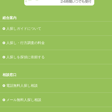
総合案内
人探しガイドについて
人探し・行方調査の料金
人探しを探偵に依頼する
相談窓口
電話無料人探し相談
メール無料人探し相談