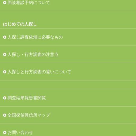
面談相談予約について
はじめての人探し
人探し調査依頼に必要なもの
人探し・行方調査の注意点
人探しと行方調査の違いについて
調査結果報告書閲覧
全国探偵興信所マップ
お問い合わせ