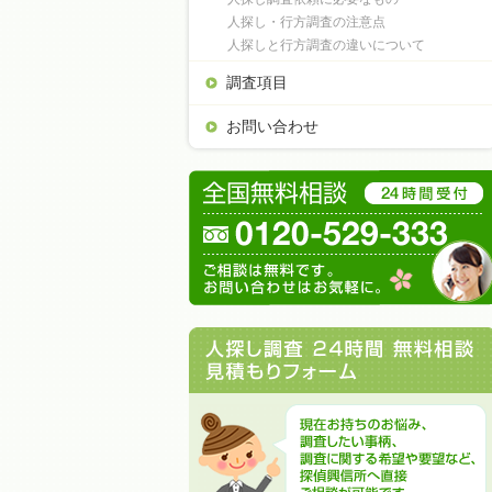
人探し・行方調査の注意点
人探しと行方調査の違いについて
調査項目
お問い合わせ