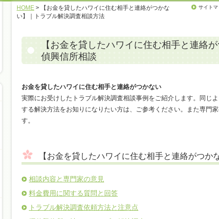
HOME
> 【お金を貸したハワイに住む相手と連絡がつかな
サイトマ
い】｜トラブル解決調査相談方法
【お金を貸したハワイに住む相手と連絡が
偵興信所相談
お金を貸したハワイに住む相手と連絡がつかない
実際にお受けしたトラブル解決調査相談事例をご紹介します。同じよ
する解決方法をお知りになりたい方は、ご参考ください。また専門家
す。
【お金を貸したハワイに住む相手と連絡がつか
相談内容と専門家の意見
料金費用に関する質問と回答
トラブル解決調査依頼方法と注意点