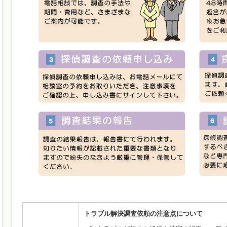
トラブル解決調査依頼の注意点について