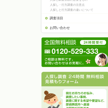
人探し・行方調査の注意点
人探しと行方調査の違いについて
調査項目
お問い合わせ