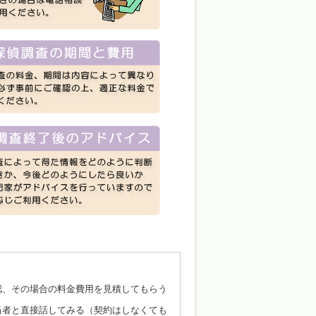
認、その場合の料金費用を見積してもらう
当者と直接話してみる（契約はしなくても