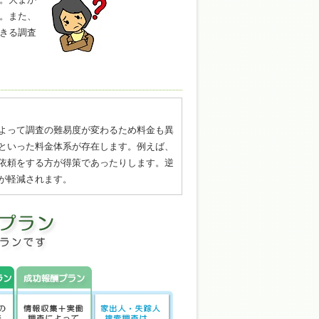
。また、
きる調査
よって調査の難易度が変わるため料金も異
といった料金体系が存在します。例えば、
依頼をする方が得策であったりします。逆
が軽減されます。