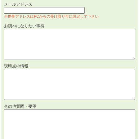
メールアドレス
※携帯アドレスはPCからの受け取り可に設定して下さい
お調べになりたい事柄
現時点の情報
その他質問・要望