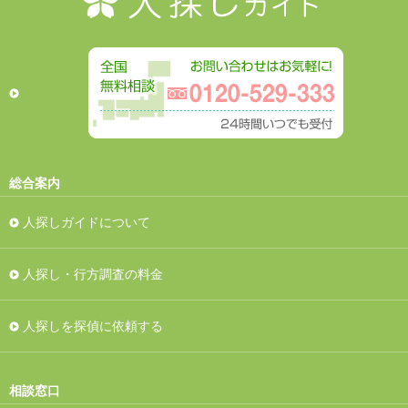
総合案内
人探しガイドについて
人探し・行方調査の料金
人探しを探偵に依頼する
相談窓口