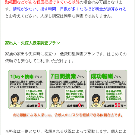
動範囲などがある程度把握できている状態
の場合のみ可能となりま
す。
情報が少ない、捜す時間、日数が多くなるほど料金が加算される
とお考えください。人探し調査は簡単な調査ではありません。
家出人・失踪人捜索調査プラン
家族の家出や失踪時に役立つ、低費用型調査プランです。はじめての
依頼でも安心してご利用いただけます。
※料金は一例となり、依頼される状況によって変動します。個人によ