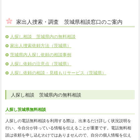
家出人捜索・調査 茨城県相談窓口のご案内
人探し相談 茨城県内の無料相談
家出人捜索依頼方法（茨城県）
茨城県内人探し依頼の相談事例
人探し依頼の注意点（茨城県）
人探し依頼の相談・見積もりサービス（茨城県）
人探し相談 茨城県内の無料相談
人探し茨城県無料相談
人探しの電話無料相談を利用する際は、出来るだけ詳しく状況説明を
行い、今自分が持っている情報を伝えることが重要です。電話無料相
談は依頼を申し込むわけではありませんので、自分の個人情報を伝え