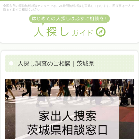
全国各所の探偵無料相談センターでは、24時間無料相談を実施しております。困り事は一人で
悩まず必ずご相談ください。
人探し調査のご相談｜茨城県