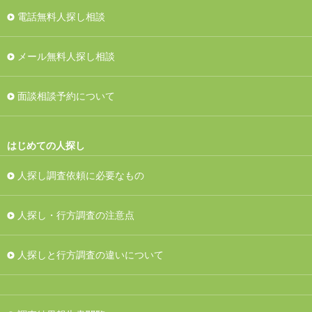
電話無料人探し相談
メール無料人探し相談
面談相談予約について
はじめての人探し
人探し調査依頼に必要なもの
人探し・行方調査の注意点
人探しと行方調査の違いについて