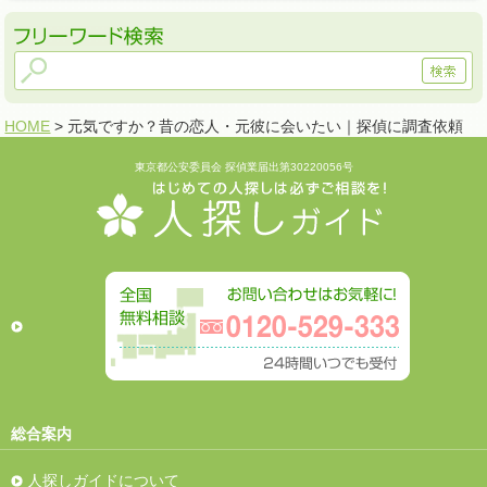
HOME
> 元気ですか？昔の恋人・元彼に会いたい｜探偵に調査依頼
東京都公安委員会 探偵業届出第30220056号
総合案内
人探しガイドについて