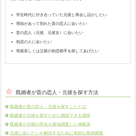
学生時代に付き合っていた元彼と再会し話がしたい
理由があって別れた昔の恋人に会いたい
昔の恋人（元彼、元彼女）に会いたい
初恋の人に会いたい
母親若しくは父親の初恋相手を探してあげたい
既婚者が昔の恋人・元彼を探す方法
既婚者が昔の恋人・元彼を探すこととは
既婚者が元彼を探すために相談できる場所
既婚者が元彼の所在を探偵調査した体験談
元彼に会いたいを解決するために有効な探偵調査