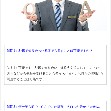
質問1：SNSで知り合った元彼でも探すことは可能ですか？
答え1：可能です。SNSで知り合い、連絡先を消去してしまった
方々などから依頼を受けることも多々あります。お持ちの情報から
調査することは可能です。
質問2：何十年も前で、住んでいた都市、名前しか分かりません。