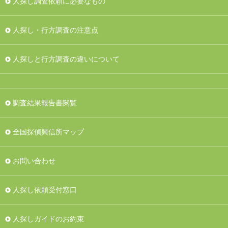
人探し調査依頼に必要なもの
人探し・行方調査の注意点
人探しと行方調査の違いについて
調査結果報告書閲覧
全国探偵興信所マップ
お問い合わせ
人探し依頼受付窓口
人探しガイドのお約束