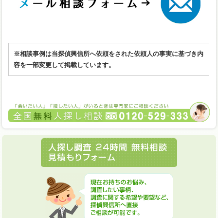
※相談事例は当探偵興信所へ依頼をされた依頼人の事実に基づき内
容を一部変更して掲載しています。