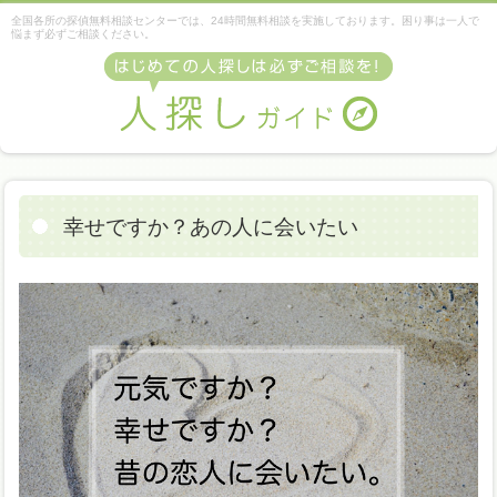
全国各所の探偵無料相談センターでは、24時間無料相談を実施しております。困り事は一人で
悩まず必ずご相談ください。
幸せですか？あの人に会いたい