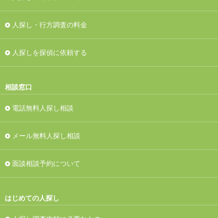
人探し・行方調査の料金
人探しを探偵に依頼する
相談窓口
電話無料人探し相談
メール無料人探し相談
面談相談予約について
はじめての人探し