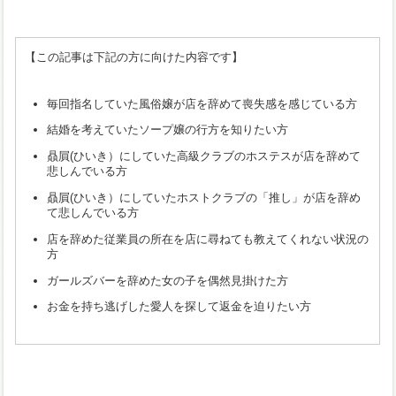
【この記事は下記の方に向けた内容です】
毎回指名していた風俗嬢が店を辞めて喪失感を感じている方
結婚を考えていたソープ嬢の行方を知りたい方
贔屓(ひいき）にしていた高級クラブのホステスが店を辞めて
悲しんでいる方
贔屓(ひいき）にしていたホストクラブの「推し」が店を辞め
て悲しんでいる方
店を辞めた従業員の所在を店に尋ねても教えてくれない状況の
方
ガールズバーを辞めた女の子を偶然見掛けた方
お金を持ち逃げした愛人を探して返金を迫りたい方