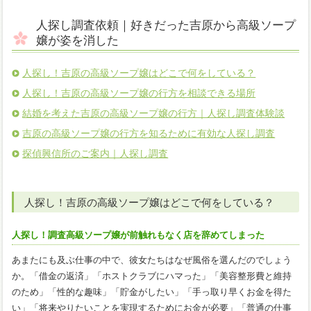
人探し調査依頼｜好きだった吉原から高級ソープ
嬢が姿を消した
人探し！吉原の高級ソープ嬢はどこで何をしている？
人探し！吉原の高級ソープ嬢の行方を相談できる場所
結婚を考えた吉原の高級ソープ嬢の行方｜人探し調査体験談
吉原の高級ソープ嬢の行方を知るために有効な人探し調査
探偵興信所のご案内｜人探し調査
人探し！吉原の高級ソープ嬢はどこで何をしている？
人探し！調査高級ソープ嬢が前触れもなく店を辞めてしまった
あまたにも及ぶ仕事の中で、彼女たちはなぜ風俗を選んだのでしょう
か。「借金の返済」「ホストクラブにハマった」「美容整形費と維持
のため」「性的な趣味」「貯金がしたい」「手っ取り早くお金を得た
い」「将来やりたいことを実現するためにお金が必要」「普通の仕事