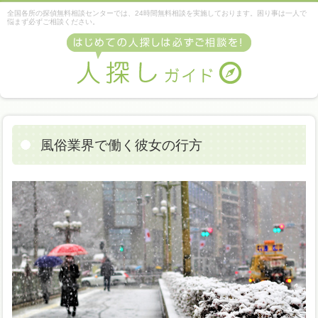
全国各所の探偵無料相談センターでは、24時間無料相談を実施しております。困り事は一人で
悩まず必ずご相談ください。
風俗業界で働く彼女の行方