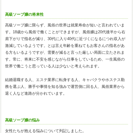
高級ソープ嬢の将来性
高級ソープ嬢に限らず、風俗の世界は就業寿命が短いと言われていま
す。18歳から風俗で働くことができますが、風俗嬢は20代後半から右
肩下がりで指名が減り、30代に入り40代に近づくになるにつれ収入が
激減しているようです。とは言え年齢を重ねてもお客さんの指名があ
る方もいるようですが、需要が減ると言った厳しい局面に立たされま
す。常に、将来に不安を感じながら仕事をしているため、一生風俗の
世界で働こうと思っている人は少ないと考えられます。
結婚退職する人、エステ業界に転身する人、キャバクラやホステス勤
務を選ぶ人、勝手や事情を知る強みで運営側に回る人、風俗業界から
退く人など進路が分かれています。
高級ソープ嬢の悩み
女性たちが抱える悩みについて列記しました。