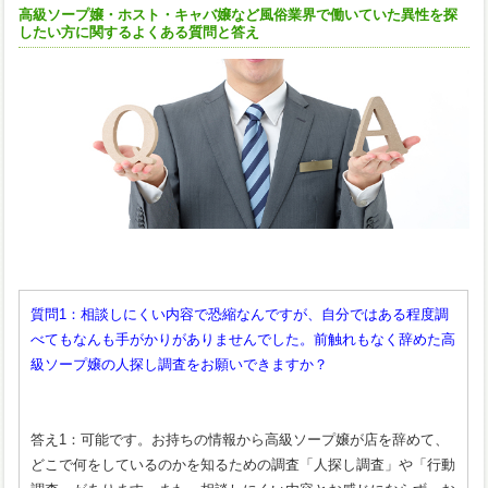
高級ソープ嬢・ホスト・キャバ嬢など風俗業界で働いていた異性を探
したい方に関するよくある質問と答え
質問1：相談しにくい内容で恐縮なんですが、自分ではある程度調
べてもなんも手がかりがありませんでした。前触れもなく辞めた高
級ソープ嬢の人探し調査をお願いできますか？
答え1：可能です。お持ちの情報から高級ソープ嬢が店を辞めて、
どこで何をしているのかを知るための調査「人探し調査」や「行動