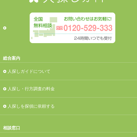
総合案内
人探しガイドについて
人探し・行方調査の料金
人探しを探偵に依頼する
相談窓口