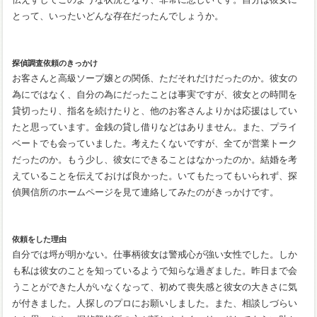
とって、いったいどんな存在だったんでしょうか。
探偵調査依頼のきっかけ
お客さんと高級ソープ嬢との関係、ただそれだけだったのか。彼女の
為にではなく、自分の為にだったことは事実ですが、彼女との時間を
貸切ったり、指名を続けたりと、他のお客さんよりかは応援はしてい
たと思っています。金銭の貸し借りなどはありません。また、プライ
ベートでも会っていました。考えたくないですが、全てが営業トーク
だったのか。もう少し、彼女にできることはなかったのか。結婚を考
えていることを伝えておけば良かった。いてもたってもいられず、探
偵興信所のホームページを見て連絡してみたのがきっかけです。
依頼をした理由
自分では埒が明かない。仕事柄彼女は警戒心が強い女性でした。しか
も私は彼女のことを知っているようで知らな過ぎました。昨日まで会
うことができた人がいなくなって、初めて喪失感と彼女の大きさに気
が付きました。人探しのプロにお願いしました。また、相談しづらい