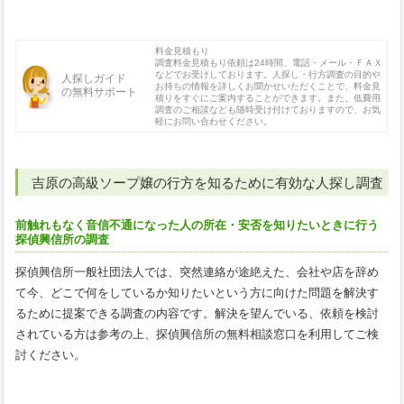
料金見積もり
調査料金見積もり依頼は24時間、電話・メール・ＦＡＸ
などでお受けしております。人探し・行方調査の目的や
人探しガイド
お持ちの情報を詳しくお聞かせいただくことで、料金見
の無料サポート
積りをすぐにご案内することができます。また、低費用
調査のご相談なども随時受け付けておりますので、お気
軽にお問い合わせください。
吉原の高級ソープ嬢の行方を知るために有効な人探し調査
前触れもなく音信不通になった人の所在・安否を知りたいときに行う
探偵興信所の調査
探偵興信所一般社団法人では、突然連絡が途絶えた、会社や店を辞め
て今、どこで何をしているか知りたいという方に向けた問題を解決す
るために提案できる調査の内容です。解決を望んでいる、依頼を検討
されている方は参考の上、探偵興信所の無料相談窓口を利用してご検
討ください。