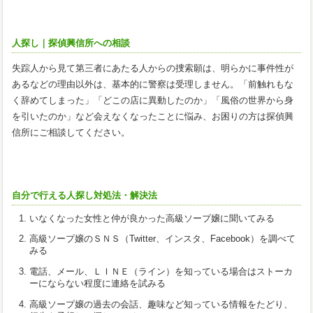
人探し｜探偵興信所への相談
失踪人から見て第三者にあたる人からの捜索願は、明らかに事件性が
あるなどの理由以外は、基本的に警察は受理しません。「前触れもな
く辞めてしまった」「どこの店に異動したのか」「風俗の世界から身
を引いたのか」など会えなくなったことに悩み、お困りの方は探偵興
信所にご相談してください。
自分で行える人探し対処法・解決法
いなくなった女性と仲が良かった高級ソープ嬢に聞いてみる
高級ソープ嬢のＳＮＳ（Twitter、インスタ、Facebook）を調べて
みる
電話、メール、ＬＩＮＥ（ライン）を知っている場合はストーカ
ーにならない程度に連絡を試みる
高級ソープ嬢の過去の会話、趣味など知っている情報をたどり、