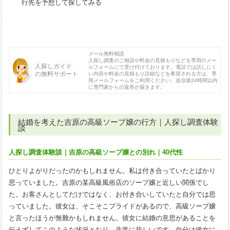
行先を予想して探してみる
メール無料相談
人探し調査のご相談や料金の見積もりなどを専用のメー
人探しガイド
ルフォームにて受け付けております。電話では話しにく
の無料サポート
い内容や料金の見積もり詳細などを希望される方は、専
用メールフォームをご利用ください。送信後24時間以内
に専門家からの返答が届きます。
結婚を考えた吉原の高級ソープ嬢の行方｜人探し調査体験
談
人探し調査体験談｜吉原の高級ソープ嬢との別れ｜40代性
ひとりよがりだったのかもしれません。私は付き合っていたとばかり
思っていました。吉原の某高級風俗店のソープ嬢と近しい関係でし
た。お客さんとしてだけではなく、お付き合いしていたと自分では思
っていました。彼女は、そこそこプライドがあるので、高級ソープ嬢
と言ったほうが無難かもしれません。彼女に結婚の意思があることを
伝えずしてこのような状況となり、非常に悲しいです。自分は彼女に