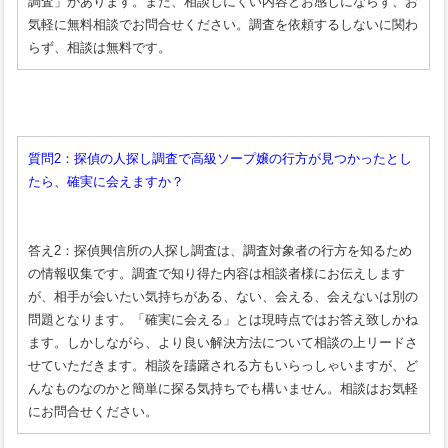
調査」があります。また、相談しにくい内容とお感じにならず、お
気軽に無料相談でお問合せください。調査を依頼するしないに関わ
らず、相談は無料です。
質問2：探偵の人探し調査で高級ソープ嬢の行方が見つかったとし
たら、確実に会えますか？
答え2：探偵興信所の人探し調査は、調査対象者の行方を知るため
の情報収集です。調査で知り得た内容は相談者様にお伝えします
が、相手が会いたい気持ちがある、ない、会える、会えないは別の
問題となります。「確実に会える」とは現時点ではお答え致しかね
ます。しかしながら、より良い解決方法について相談の上リードさ
せていただきます。相談を躊躇される方もいらっしゃいますが、ど
んなものなのかと簡単に探る気持ちでも構いません。相談はお気軽
にお問合せください。