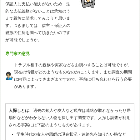
保証人に支払い能力がないため 法
的な支払義務がないことは承知のう
えで親族に請求してみようと思いま
す。つきましては 借主・保証人の
親族の住所を調べて頂きたいのです
が可能でしょうか。
専門家の意見
トラブル相手の親族や実家などをお調べすることは可能ですが、
現在の情報がどのようなものなのかによります。また調査の期間
は内容によってさまざまですので、事前に打ち合わせを行う必要
があります。
人探しとは
、過去の知人や友人など現在は連絡が取れなかったり居
場所などがわからない人物を探し出す調査です。人探し調査が利用
される事案には下記のようなものがあります。
学生時代の友人や恩師の現在状況・連絡先を知りたい時など