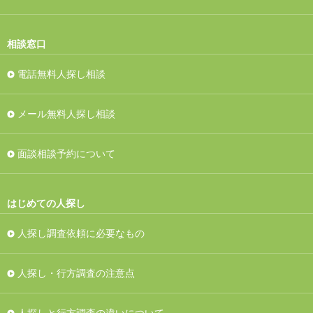
相談窓口
電話無料人探し相談
メール無料人探し相談
面談相談予約について
はじめての人探し
人探し調査依頼に必要なもの
人探し・行方調査の注意点