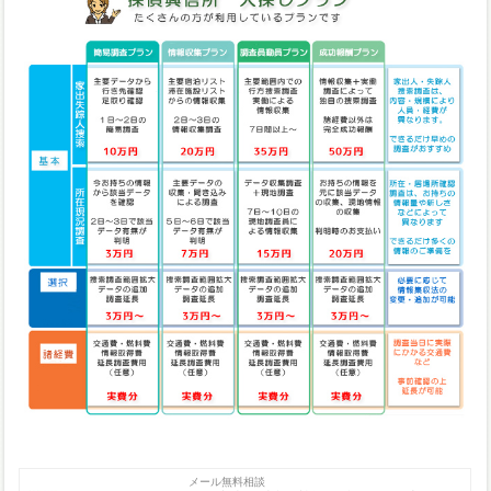
メール無料相談