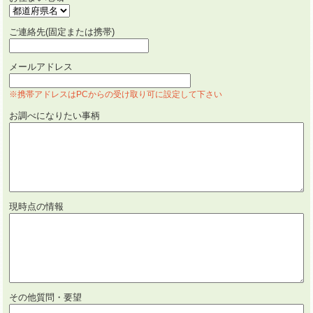
ご連絡先(固定または携帯)
メールアドレス
※携帯アドレスはPCからの受け取り可に設定して下さい
お調べになりたい事柄
現時点の情報
その他質問・要望