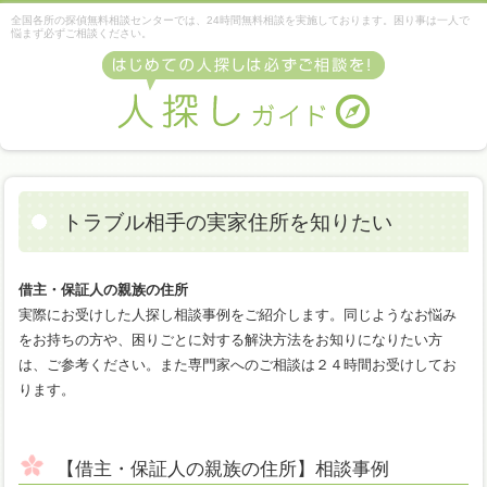
全国各所の探偵無料相談センターでは、24時間無料相談を実施しております。困り事は一人で
悩まず必ずご相談ください。
トラブル相手の実家住所を知りたい
借主・保証人の親族の住所
実際にお受けした人探し相談事例をご紹介します。同じようなお悩み
をお持ちの方や、困りごとに対する解決方法をお知りになりたい方
は、ご参考ください。また専門家へのご相談は２４時間お受けしてお
ります。
【借主・保証人の親族の住所】相談事例