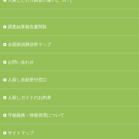
人探しと行方調査の違いについて
調査結果報告書閲覧
全国探偵興信所マップ
お問い合わせ
人探し依頼受付窓口
人探しガイドのお約束
守秘義務・情報管理について
サイトマップ