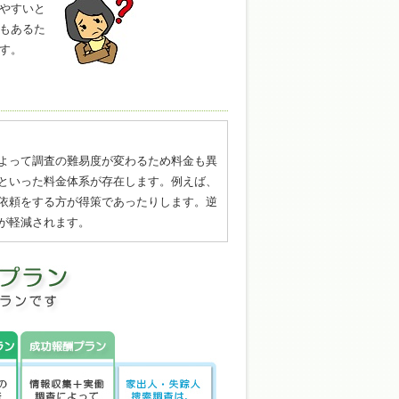
やすいと
もあるた
す。
よって調査の難易度が変わるため料金も異
といった料金体系が存在します。例えば、
依頼をする方が得策であったりします。逆
が軽減されます。