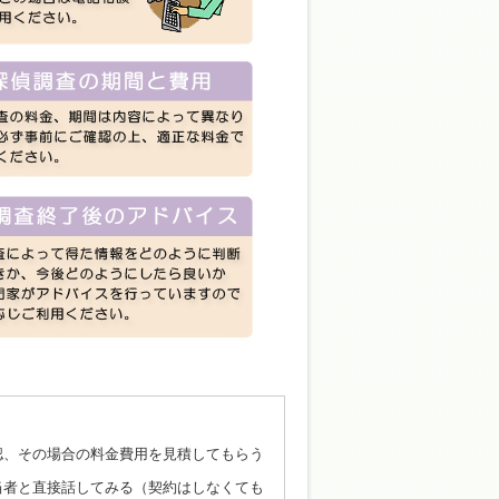
認、その場合の料金費用を見積してもらう
当者と直接話してみる（契約はしなくても