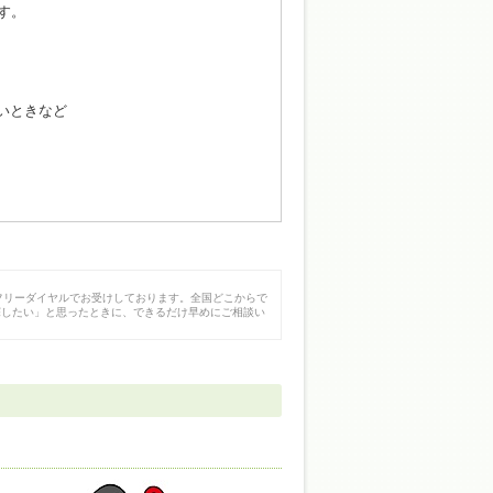
す。
いときなど
フリーダイヤルでお受けしております。全国どこからで
探したい」と思ったときに、できるだけ早めにご相談い