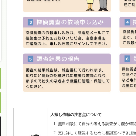
人探し依頼の注意点について
無料相談にて自分の考える調査が可能か確
更に詳しく確認するために相談室へ行き担