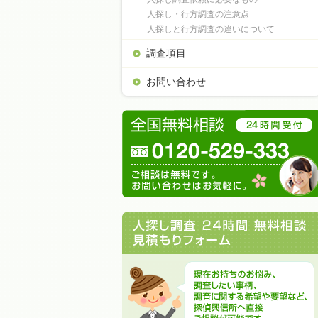
人探し・行方調査の注意点
人探しと行方調査の違いについて
調査項目
お問い合わせ