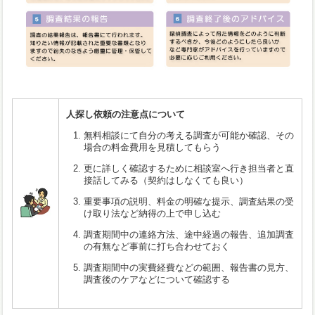
人探し依頼の注意点について
無料相談にて自分の考える調査が可能か確認、その
場合の料金費用を見積してもらう
更に詳しく確認するために相談室へ行き担当者と直
接話してみる（契約はしなくても良い）
重要事項の説明、料金の明確な提示、調査結果の受
け取り法など納得の上で申し込む
調査期間中の連絡方法、途中経過の報告、追加調査
の有無など事前に打ち合わせておく
調査期間中の実費経費などの範囲、報告書の見方、
調査後のケアなどについて確認する