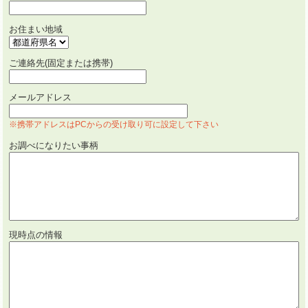
お住まい地域
ご連絡先(固定または携帯)
メールアドレス
※携帯アドレスはPCからの受け取り可に設定して下さい
お調べになりたい事柄
現時点の情報