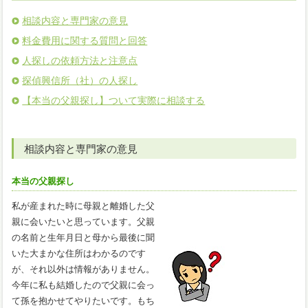
相談内容と専門家の意見
料金費用に関する質問と回答
人探しの依頼方法と注意点
探偵興信所（社）の人探し
【本当の父親探し】ついて実際に相談する
相談内容と専門家の意見
本当の父親探し
私が産まれた時に母親と離婚した父
親に会いたいと思っています。父親
の名前と生年月日と母から最後に聞
いた大まかな住所はわかるのです
が、それ以外は情報がありません。
今年に私も結婚したので父親に会っ
て孫を抱かせてやりたいです。もち