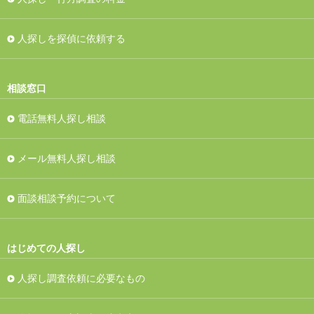
人探しを探偵に依頼する
相談窓口
電話無料人探し相談
メール無料人探し相談
面談相談予約について
はじめての人探し
人探し調査依頼に必要なもの