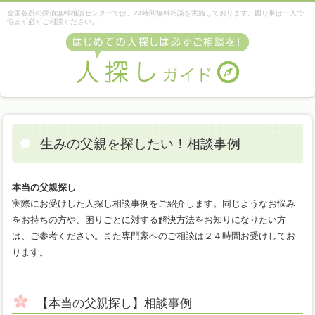
全国各所の探偵無料相談センターでは、24時間無料相談を実施しております。困り事は一人で
悩まず必ずご相談ください。
生みの父親を探したい！相談事例
本当の父親探し
実際にお受けした人探し相談事例をご紹介します。同じようなお悩み
をお持ちの方や、困りごとに対する解決方法をお知りになりたい方
は、ご参考ください。また専門家へのご相談は２４時間お受けしてお
ります。
【本当の父親探し】相談事例