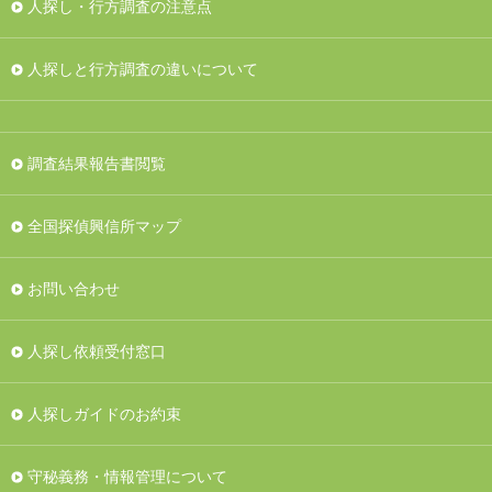
人探し・行方調査の注意点
人探しと行方調査の違いについて
調査結果報告書閲覧
全国探偵興信所マップ
お問い合わせ
人探し依頼受付窓口
人探しガイドのお約束
守秘義務・情報管理について